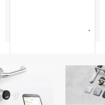
Send besked