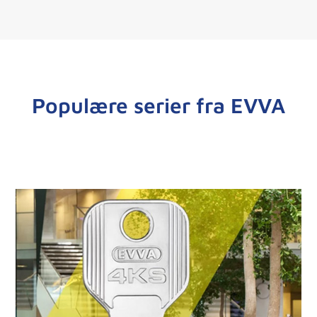
Populære serier fra EVVA