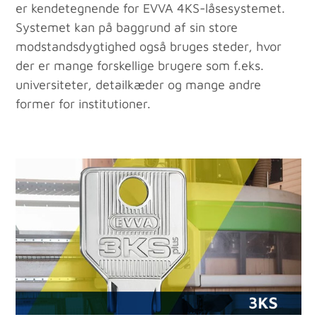
er kendetegnende for EVVA 4KS-låsesystemet.
Systemet kan på baggrund af sin store
modstandsdygtighed også bruges steder, hvor
der er mange forskellige brugere som f.eks.
universiteter, detailkæder og mange andre
former for institutioner.