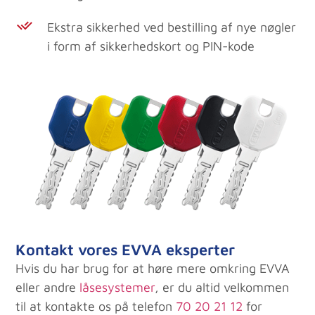
Ekstra sikkerhed ved bestilling af nye nøgler
i form af sikkerhedskort og PIN-kode
Kontakt vores EVVA eksperter
Hvis du har brug for at høre mere omkring EVVA
eller andre
låsesystemer
, er du altid velkommen
til at kontakte os på telefon
70 20 21 12
for