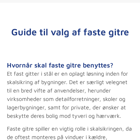
Guide til valg af faste gitre
Hvornår skal faste gitre benyttes?
Et fast gitter i stål er en oplagt løsning inden for
skalsikring af bygninger. Det er særligt velegnet
til en bred vifte af anvendelser, herunder
virksomheder som detailforretninger, skoler og
lagerbygninger, samt for private, der ønsker at
beskytte deres bolig mod tyveri og hærværk.
Faste gitre spiller en vigtig rolle i skalsikringen, da
de oftest monteres på vinduer i kældre,