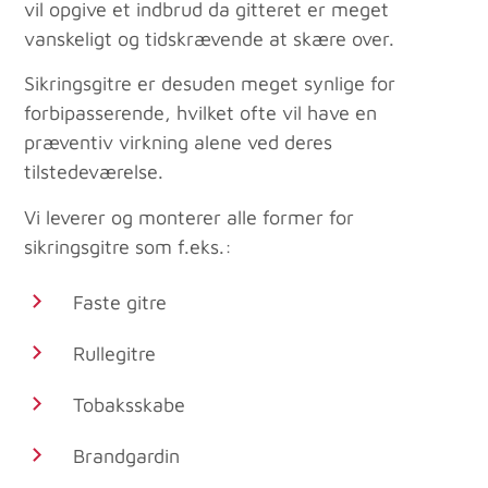
vil opgive et indbrud da gitteret er meget
vanskeligt og tidskrævende at skære over.
Sikringsgitre er desuden meget synlige for
forbipasserende, hvilket ofte vil have en
præventiv virkning alene ved deres
tilstedeværelse.
Vi leverer og monterer alle former for
sikringsgitre som f.eks.:
Faste gitre
Rullegitre
Tobaksskabe
Brandgardin