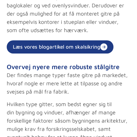
baglokaler og ved ovenlysvinduer. Derudover er
der også mulighed for at få monteret gitre på
eksempelvis kontorer i stueplan eller vinduer,
som ofte udsættes for hærværk.
Læs vores blogartikel om skalsikring
Overvej nyere mere robuste stålgitre
Der findes mange typer faste gitre på markedet,
hvoraf nogle er mere lette at tilpasse og andre
svejses på mål fra fabrik.
Hvilken type gitter, som bedst egner sig til
din bygning og vinduer, afhænger af mange
forskellige faktorer såsom bygningens arkitektur,
mulige krav fra forsikringsselskabet, samt