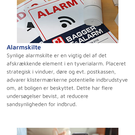
Alarmskilte
Synlige alarmskilte er en vigtig del af det
afskrækkende element i en tyverialarm. Placeret
strategisk i vinduer, døre og evt. postkassen,
advarer klistermærkerne potentielle indbrudstyve
om, at boligen er beskyttet. Dette har flere
undersøgelser bevist, at reducere
sandsynligheden for indbrud.