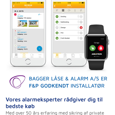
Vores alarmeksperter rådgiver dig til
bedste køb
Med over 50 års erfaring med sikring af private