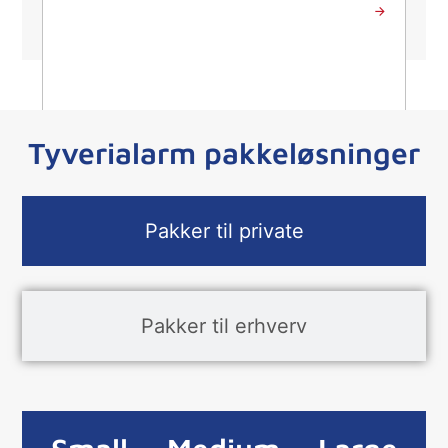
Send besked
Tyverialarm pakkeløsninger
Pakker til private
Pakker til erhverv