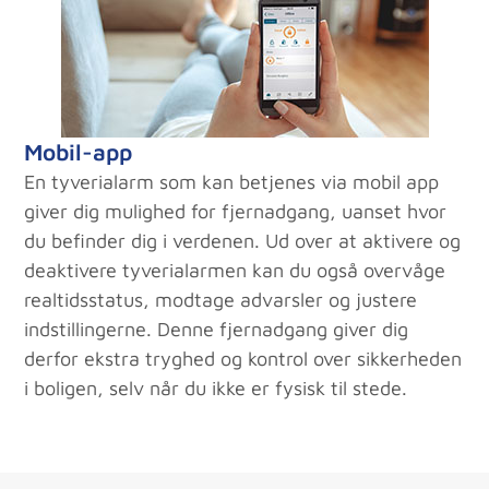
Mobil-app
En tyverialarm som kan betjenes via mobil app
giver dig mulighed for fjernadgang, uanset hvor
du befinder dig i verdenen. Ud over at aktivere og
deaktivere tyverialarmen kan du også overvåge
realtidsstatus, modtage advarsler og justere
indstillingerne. Denne fjernadgang giver dig
derfor ekstra tryghed og kontrol over sikkerheden
i boligen, selv når du ikke er fysisk til stede.