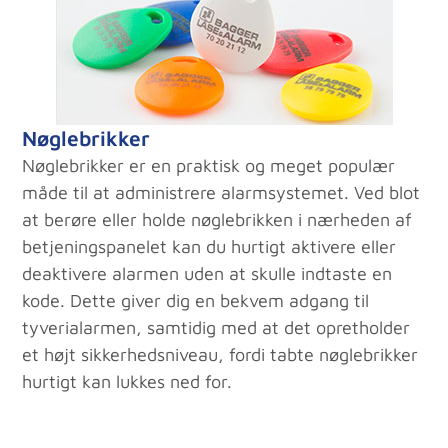
Nøglebrikker
Nøglebrikker er en praktisk og meget populær
måde til at administrere alarmsystemet. Ved blot
at berøre eller holde nøglebrikken i nærheden af
betjeningspanelet kan du hurtigt aktivere eller
deaktivere alarmen uden at skulle indtaste en
kode. Dette giver dig en bekvem adgang til
tyverialarmen, samtidig med at det opretholder
et højt sikkerhedsniveau, fordi tabte nøglebrikker
hurtigt kan lukkes ned for.