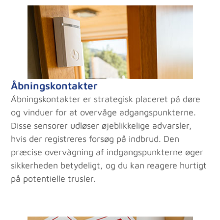
Åbningskontakter
Åbningskontakter er strategisk placeret på døre
og vinduer for at overvåge adgangspunkterne.
Disse sensorer udløser øjeblikkelige advarsler,
hvis der registreres forsøg på indbrud. Den
præcise overvågning af indgangspunkterne øger
sikkerheden betydeligt, og du kan reagere hurtigt
på potentielle trusler.