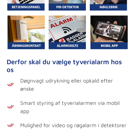
Derfor skal du vælge tyverialarm hos
os
Døgnvagt udrykning eller opkald efter
ønske
Smart styring af tyverialarmen via mobil
app
Mulighed for video og røgalarm i detektorer