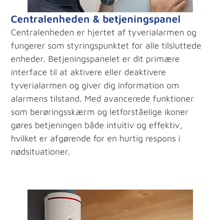
Centralenheden & betjeningspanel
Centralenheden er hjertet af tyverialarmen og
fungerer som styringspunktet for alle tilsluttede
enheder. Betjeningspanelet er dit primære
interface til at aktivere eller deaktivere
tyverialarmen og giver dig information om
alarmens tilstand. Med avancerede funktioner
som berøringsskærm og letforståelige ikoner
gøres betjeningen både intuitiv og effektiv,
hvilket er afgørende for en hurtig respons i
nødsituationer.