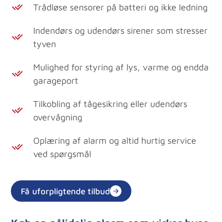
Trådløse sensorer på batteri og ikke ledning
Indendørs og udendørs sirener som stresser
tyven
Mulighed for styring af lys, varme og endda
garageport
Tilkobling af tågesikring eller udendørs
overvågning
Oplæring af alarm og altid hurtig service
ved spørgsmål
Få uforpligtende tilbud