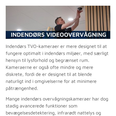
Indendørs TVO-kameraer er mere designet til at
fungere optimalt i indendørs miljøer, med særligt
hensyn til lysforhold og begrænset rum.
Kameraerne er også ofte mindre og mere
diskrete, fordi de er designet til at blende
naturligt ind i omgivelserne for at minimere
påtrængenhed.
Mange indendørs overvågningskameraer har dog
stadig avancerede funktioner som
bevægelsesdetektering, infrarødt nattelys og