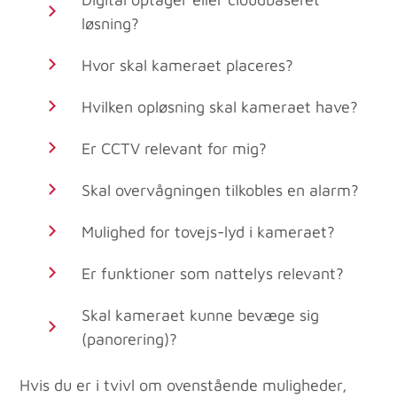
løsning?
Hvor skal kameraet placeres?
Hvilken opløsning skal kameraet have?
Er CCTV relevant for mig?
Skal overvågningen tilkobles en alarm?
Mulighed for tovejs-lyd i kameraet?
Er funktioner som nattelys relevant?
Skal kameraet kunne bevæge sig
(panorering)?
Hvis du er i tvivl om ovenstående muligheder,