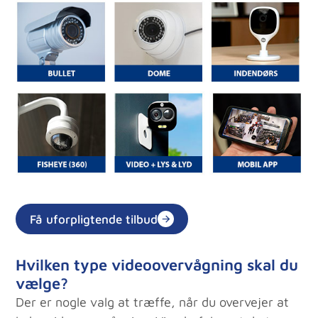
Få uforpligtende tilbud
Hvilken type videoovervågning skal du
vælge?
Der er nogle valg at træffe, når du overvejer at