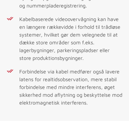
og nummerpladeregistrering.
Kabelbaserede videoovervågning kan have
en længere rækkevidde i forhold til trådløse
systemer, hvilket gør dem velegnede til at
dække store områder som f.eks.
lagerbygninger, parkeringspladser eller
store produktionsbygninger.
Forbindelse via kabel medfører også lavere
latens for realtidsobservation, mere stabil
forbindelse med mindre interferens, øget
sikkerhed mod aflytning og beskyttelse mod
elektromagnetisk interferens.