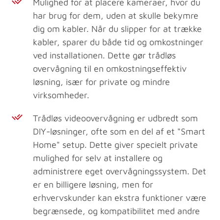
Mulighed for at placere kameraer, hvor du
har brug for dem, uden at skulle bekymre
dig om kabler. Når du slipper for at trække
kabler, sparer du både tid og omkostninger
ved installationen. Dette gør trådløs
overvågning til en omkostningseffektiv
løsning, især for private og mindre
virksomheder.
Trådløs videoovervågning er udbredt som
DIY-løsninger, ofte som en del af et "Smart
Home" setup. Dette giver specielt private
mulighed for selv at installere og
administrere eget overvågningssystem. Det
er en billigere løsning, men for
erhvervskunder kan ekstra funktioner være
begrænsede, og kompatibilitet med andre