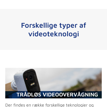
Forskellige typer af
videoteknologi
Der findes en række forskellige teknologier og