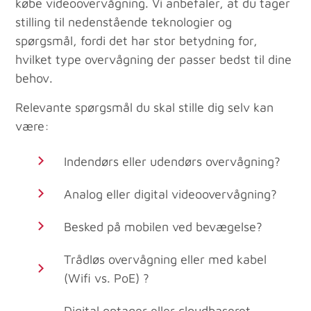
købe videoovervågning. Vi anbefaler, at du tager
stilling til nedenstående teknologier og
spørgsmål, fordi det har stor betydning for,
hvilket type overvågning der passer bedst til dine
behov.
Relevante spørgsmål du skal stille dig selv kan
være:
Indendørs eller udendørs overvågning?
Analog eller digital videoovervågning?
Besked på mobilen ved bevægelse?
Trådløs overvågning eller med kabel
(Wifi vs. PoE) ?
Digital optager eller cloudbaseret