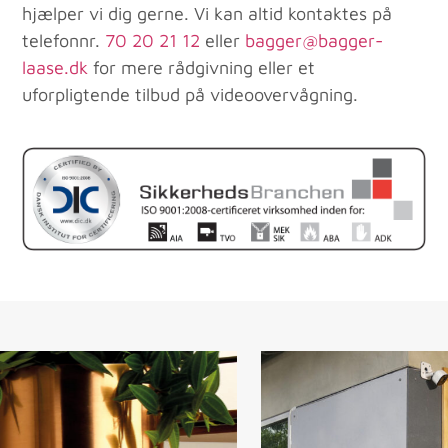
hjælper vi dig gerne. Vi kan altid kontaktes på
telefonnr.
70 20 21 12
eller
bagger@bagger-
laase.dk
for mere rådgivning eller et
uforpligtende tilbud på videoovervågning.