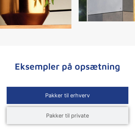
Eksempler på opsætning
Pakker til erhverv
Pakker til private