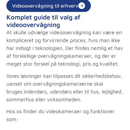
Videoovervågning til erhverv
Komplet guide til valg af
videoovervågning
At skulle udvælge videoovervågning kan være en
kompliceret og forvirrende proces, hvis man ikke
har indsigt i teknologien. Der findes nemlig et hav
af forskellige overvågningskameraer, og der er
meget stor forskel på teknologi, pris og kvalitet.
Vores løsninger kan tilpasses dit sikkerhedsbehov,
uanset om overvågningskameraerne skal
bruges indendørs, udendørs eller til hus, lejlighed,
sommerhus eller virksomheden.
Hos os finder du videokameraer og funktioner
som: