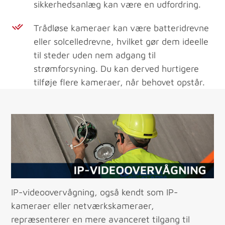
sikkerhedsanlæg kan være en udfordring.
Trådløse kameraer kan være batteridrevne
eller solcelledrevne, hvilket gør dem ideelle
til steder uden nem adgang til
strømforsyning. Du kan derved hurtigere
tilføje flere kameraer, når behovet opstår.
IP-videoovervågning, også kendt som IP-
kameraer eller netværkskameraer,
repræsenterer en mere avanceret tilgang til