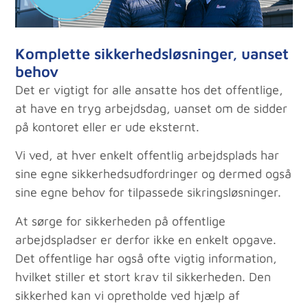
Komplette sikkerhedsløsninger, uanset
behov
Det er vigtigt for alle ansatte hos det offentlige,
at have en tryg arbejdsdag, uanset om de sidder
på kontoret eller er ude eksternt.
Vi ved, at hver enkelt offentlig arbejdsplads har
sine egne sikkerhedsudfordringer og dermed også
sine egne behov for tilpassede sikringsløsninger.
At sørge for sikkerheden på offentlige
arbejdspladser er derfor ikke en enkelt opgave.
Det offentlige har også ofte vigtig information,
hvilket stiller et stort krav til sikkerheden. Den
sikkerhed kan vi opretholde ved hjælp af