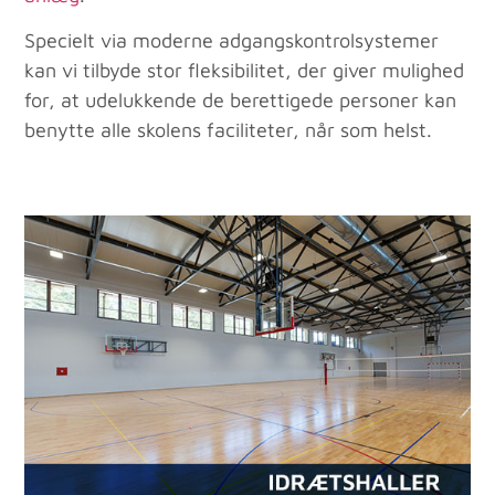
Specielt via moderne adgangskontrolsystemer
kan vi tilbyde stor fleksibilitet, der giver mulighed
for, at udelukkende de berettigede personer kan
benytte alle skolens faciliteter, når som helst.