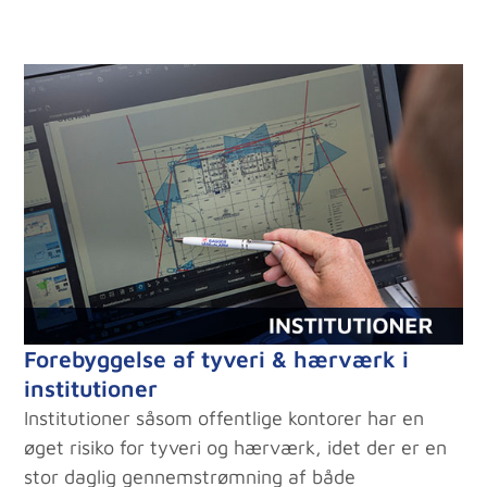
Forebyggelse af tyveri & hærværk i
institutioner
Institutioner såsom offentlige kontorer har en
øget risiko for tyveri og hærværk, idet der er en
stor daglig gennemstrømning af både