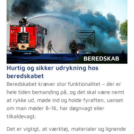
Hurtig og sikker udrykning hos
beredskabet
Beredskabet kræver stor funktionalitet – der er
hele tiden bemanding på, og det skal være nemt
at rykke ud, møde ind og holde fyraften, uanset
om man møder 8-16, har døgnvagt eller
tilkaldevagt.
Det er vigtigt, at værktøj, materialer og lignende