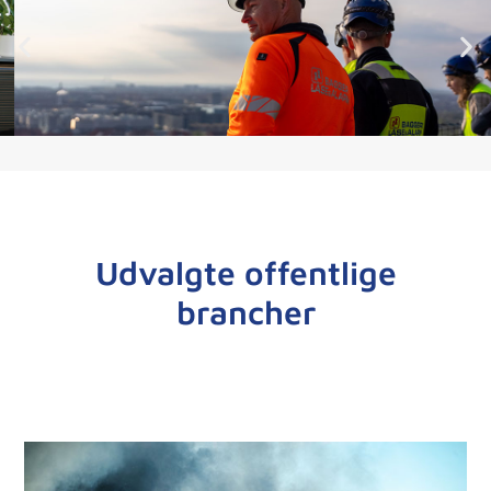
Udvalgte offentlige
brancher​