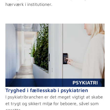
hærværk i institutioner.
Tryghed i fællesskab i psykiatrien
I psykiatribranchen er det meget vigtigt at skabe
et trygt og sikkert miljø for beboere, såvel som