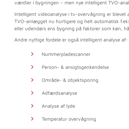
værdier i bygningen – men nye intelligent TVO-anal
Intelligent videoanalyse
i tv-overvågning er blevet 
TVO-anlægget nu hurtigere og helt automatisk f.eks
eller udendørs ens bygning på faktorer som køn, hå
Andre nyttige fordele er også intelligent analyse af:
Nummerpladescanner
Person- & ansigtsgenkendelse
Område- & objektsporing
Adfærdsanalyse
Analyse af lyde
Temperatur overvågning