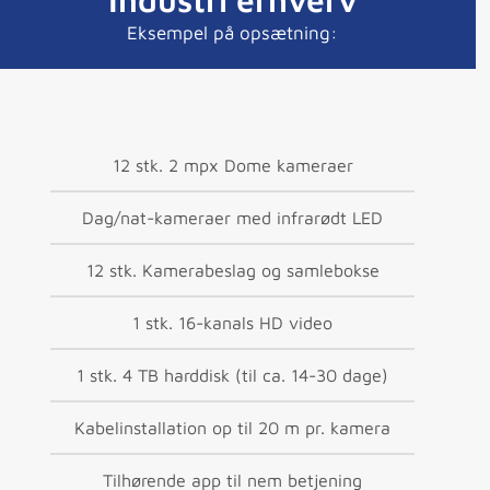
Eksempel på opsætning:
12 stk. 2 mpx Dome kameraer
Dag/nat-kameraer med infrarødt LED
12 stk. Kamerabeslag og samlebokse
1 stk. 16-kanals HD video
1 stk. 4 TB harddisk (til ca. 14-30 dage)
Kabelinstallation op til 20 m pr. kamera
Tilhørende app til nem betjening