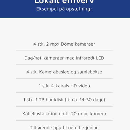
Eksempel på opsætning:
4 stk. 2 mpx Dome kameraer
Dag/nat-kameraer med infrarødt LED
4 stk. Kamerabeslag og samlebokse
1 stk. 4-kanals HD video
1 stk. 1 TB harddisk (til ca. 14-30 dage)
Kabelinstallation op til 20 m pr. kamera
Tilhørende app til nem betjening