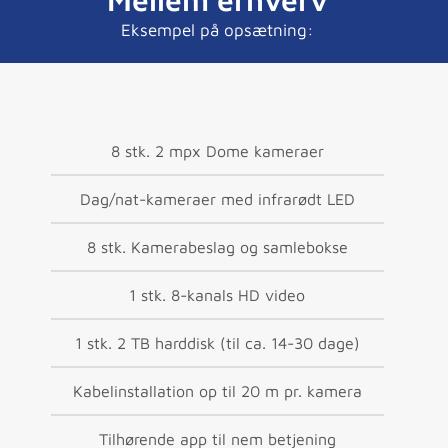
Eksempel på opsætning:
8 stk. 2 mpx Dome kameraer
Dag/nat-kameraer med infrarødt LED
8 stk. Kamerabeslag og samlebokse
1 stk. 8-kanals HD video
1 stk. 2 TB harddisk (til ca. 14-30 dage)
Kabelinstallation op til 20 m pr. kamera
Tilhørende app til nem betjening