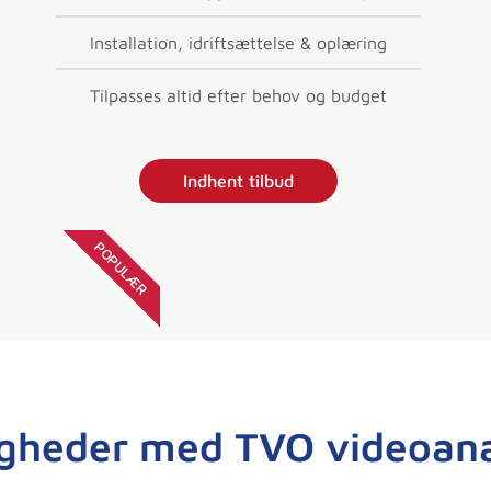
Installation, idriftsættelse & oplæring
Tilpasses altid efter behov og budget
Indhent tilbud
POPULÆR
gheder med TVO videoan