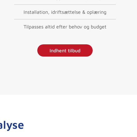
Installation, idriftsættelse & oplæring
Tilpasses altid efter behov og budget
Indhent tilbud
alyse