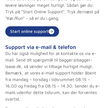
levere løsninger meget hurtigt. Sådan gør du:
Tryk på “Start Online Support”. Tryk dernæst på
“Kør/Run” – så er du i gang.
Start online support
Support via e-mail & telefon
Du har også mulighed for at kontakte os via e-
mail. Send dit spørgsmål til bagger@bagger-
laase.dk, så vender vi tilbage hurtigst muligt.
Bemærk, at vores e-mail support holder åbent
fra mandag – torsdag i tidsrummet 08.15 –
16.00 og fredag fra 08.15 – 14.30. Sender du e-
mails udenfor dette tidsrum, kan der forventes
svartid.