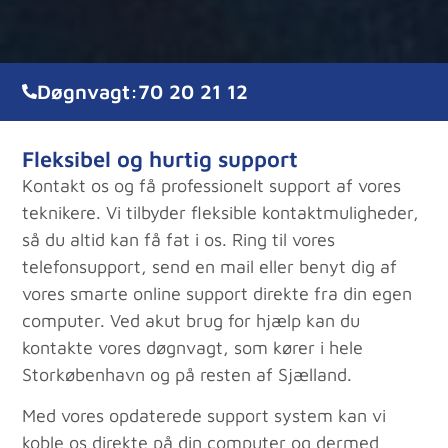
Døgnvagt:
70 20 21 12
Fleksibel og hurtig support
Kontakt os og få professionelt support af vores
teknikere. Vi tilbyder fleksible kontaktmuligheder,
så du altid kan få fat i os. Ring til vores
telefonsupport, send en mail eller benyt dig af
vores smarte online support direkte fra din egen
computer. Ved akut brug for hjælp kan du
kontakte vores døgnvagt, som kører i hele
Storkøbenhavn og på resten af Sjælland.
Med vores opdaterede support system kan vi
koble os direkte på din computer og dermed