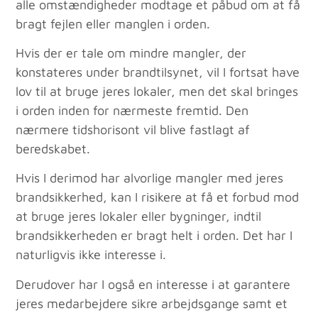
alle omstændigheder modtage et påbud om at få
bragt fejlen eller manglen i orden.
Hvis der er tale om mindre mangler, der
konstateres under brandtilsynet, vil I fortsat have
lov til at bruge jeres lokaler, men det skal bringes
i orden inden for nærmeste fremtid. Den
nærmere tidshorisont vil blive fastlagt af
beredskabet.
Hvis I derimod har alvorlige mangler med jeres
brandsikkerhed, kan I risikere at få et forbud mod
at bruge jeres lokaler eller bygninger, indtil
brandsikkerheden er bragt helt i orden. Det har I
naturligvis ikke interesse i.
Derudover har I også en interesse i at garantere
jeres medarbejdere sikre arbejdsgange samt et