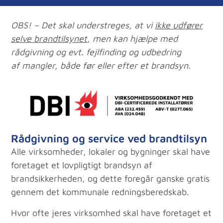
OBS! – Det skal understreges, at vi
ikke udfører
selve brandtilsynet
, men kan hjælpe med
rådgivning og evt. fejlfinding og udbedring
af mangler, både før eller efter et brandsyn.
Rådgivning og service ved brandtilsyn
Alle virksomheder, lokaler og bygninger skal have
foretaget et lovpligtigt brandsyn af
brandsikkerheden, og dette foregår ganske gratis
gennem det kommunale redningsberedskab.
Hvor ofte jeres virksomhed skal have foretaget et