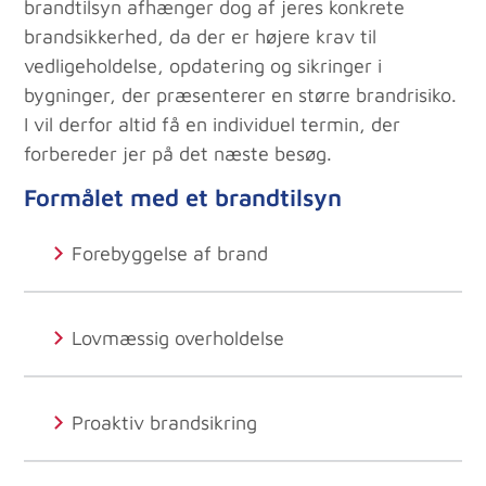
brandtilsyn afhænger dog af jeres konkrete
brandsikkerhed, da der er højere krav til
vedligeholdelse, opdatering og sikringer i
bygninger, der præsenterer en større brandrisiko.
I vil derfor altid få en individuel termin, der
forbereder jer på det næste besøg.
Formålet med et brandtilsyn
Forebyggelse af brand
Lovmæssig overholdelse
Proaktiv brandsikring