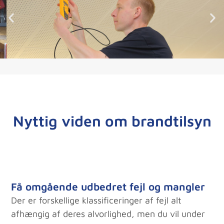
Nyttig viden om brandtilsyn
Få omgående udbedret fejl og mangler
Der er forskellige klassificeringer af fejl alt
afhængig af deres alvorlighed, men du vil under