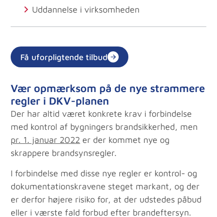
Uddannelse i virksomheden
Få uforpligtende tilbud
Vær opmærksom på de nye strammere
regler i DKV-planen
Der har altid været konkrete krav i forbindelse
med kontrol af bygningers brandsikkerhed, men
pr. 1. januar 2022
er der kommet nye og
skrappere brandsynsregler.
I forbindelse med disse nye regler er kontrol- og
dokumentationskravene steget markant, og der
er derfor højere risiko for, at der udstedes påbud
eller i værste fald forbud efter brandeftersyn.