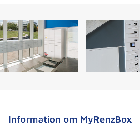
Information om MyRenzBox