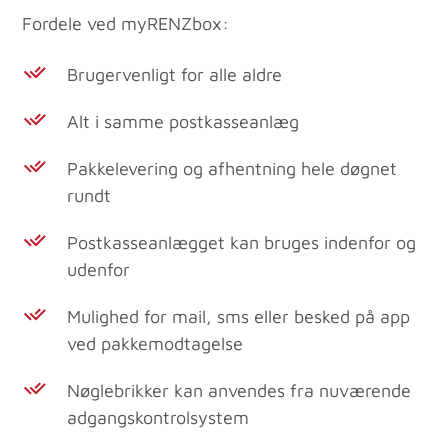
Fordele ved myRENZbox:
Brugervenligt for alle aldre
Alt i samme postkasseanlæg
Pakkelevering og afhentning hele døgnet
rundt
Postkasseanlægget kan bruges indenfor og
udenfor
Mulighed for mail, sms eller besked på app
ved pakkemodtagelse
Nøglebrikker kan anvendes fra nuværende
adgangskontrolsystem