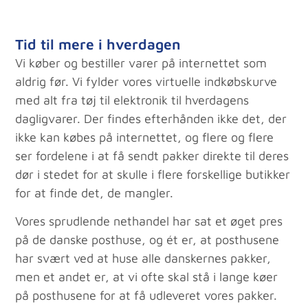
Tid til mere i hverdagen
Vi køber og bestiller varer på internettet som
aldrig før. Vi fylder vores virtuelle indkøbskurve
med alt fra tøj til elektronik til hverdagens
dagligvarer. Der findes efterhånden ikke det, der
ikke kan købes på internettet, og flere og flere
ser fordelene i at få sendt pakker direkte til deres
dør i stedet for at skulle i flere forskellige butikker
for at finde det, de mangler.
Vores sprudlende nethandel har sat et øget pres
på de danske posthuse, og ét er, at posthusene
har svært ved at huse alle danskernes pakker,
men et andet er, at vi ofte skal stå i lange køer
på posthusene for at få udleveret vores pakker.