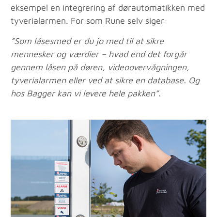
eksempel en integrering af dørautomatikken med
tyverialarmen. For som Rune selv siger:
”Som låsesmed er du jo med til at sikre
mennesker og værdier – hvad end det forgår
gennem låsen på døren, videoovervågningen,
tyverialarmen eller ved at sikre en database. Og
hos Bagger kan vi levere hele pakken”.