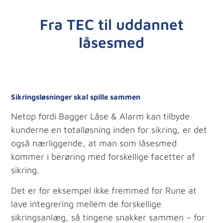
Fra TEC til uddannet
låsesmed
Sikringsløsninger skal spille sammen
Netop fordi Bagger Låse & Alarm kan tilbyde
kunderne en totalløsning inden for sikring, er det
også nærliggende, at man som låsesmed
kommer i berøring med forskellige facetter af
sikring.
Det er for eksempel ikke fremmed for Rune at
lave integrering mellem de forskellige
sikringsanlæg, så tingene snakker sammen – for