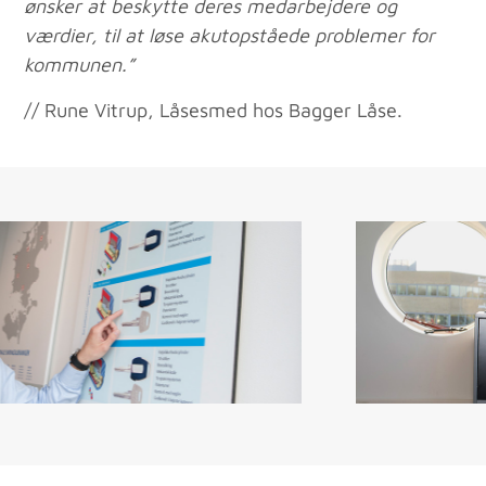
ønsker at beskytte deres medarbejdere og
værdier, til at løse akutopståede problemer for
kommunen.”
// Rune Vitrup, Låsesmed hos Bagger Låse.