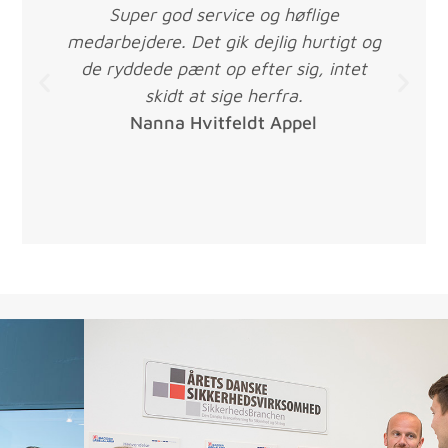
Super god service og høflige
medarbejdere. Det gik dejlig hurtigt og
de ryddede pænt op efter sig, intet
skidt at sige herfra.
Nanna Hvitfeldt Appel