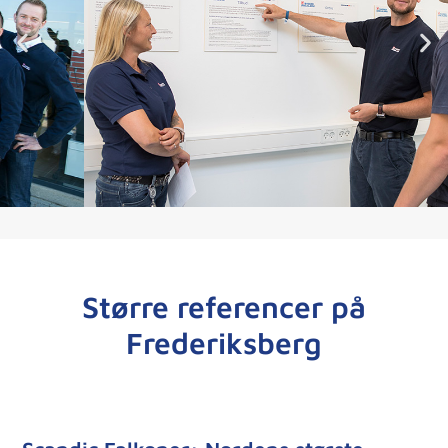
Større referencer på
Frederiksberg