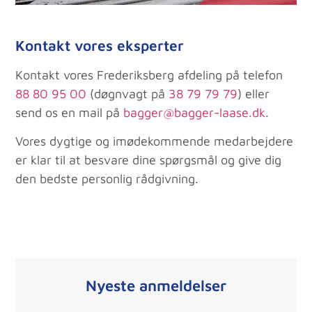
Kontakt vores eksperter
Kontakt vores Frederiksberg afdeling på telefon
88 80 95 00
(døgnvagt på
38 79 79 79
) eller
send os en mail på
bagger@bagger-laase.dk
.
Vores dygtige og imødekommende medarbejdere
er klar til at besvare dine spørgsmål og give dig
den bedste personlig rådgivning.
Nyeste anmeldelser