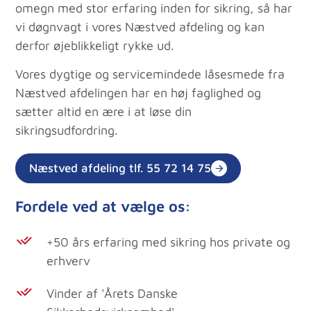
omegn med stor erfaring inden for sikring, så har
vi døgnvagt i vores Næstved afdeling og kan
derfor øjeblikkeligt rykke ud.
Vores dygtige og servicemindede låsesmede fra
Næstved afdelingen har en høj faglighed og
sætter altid en ære i at løse din
sikringsudfordring.
Næstved afdeling tlf. 55 72 14 75
Fordele ved at vælge os:
+50 års erfaring med sikring hos private og
erhverv
Vinder af 'Årets Danske