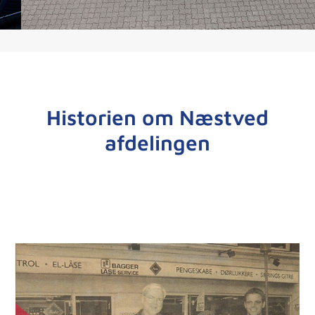
Historien om Næstved
afdelingen