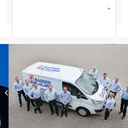
Send besked