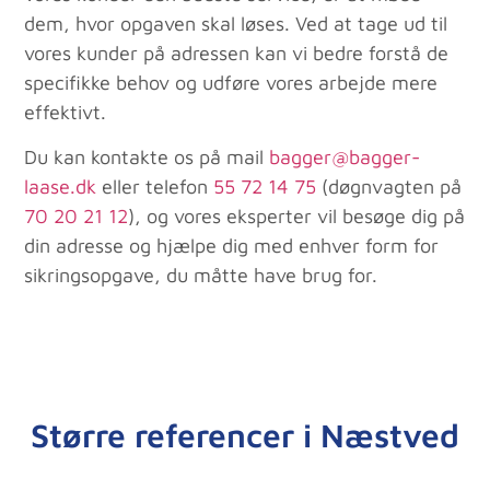
dem, hvor opgaven skal løses. Ved at tage ud til
vores kunder på adressen kan vi bedre forstå de
specifikke behov og udføre vores arbejde mere
effektivt.
Du kan kontakte os på mail
bagger@bagger-
laase.dk
eller telefon
55 72 14 75
(døgnvagten på
70 20 21 12
), og vores eksperter vil besøge dig på
din adresse og hjælpe dig med enhver form for
sikringsopgave, du måtte have brug for.
Større referencer i Næstved