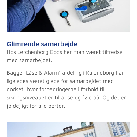
Glimrende samarbejde
Hos Lerchenborg Gods har man været tilfredse
med samarbejdet.
Bagger Låse & Alarm’ afdeling i Kalundborg har
ligeledes været glade for samarbejdet med
godset, hvor forbedringerne i forhold til
sikringsniveauet er til at se og føle på. Og det er
jo dejligt for alle parter.