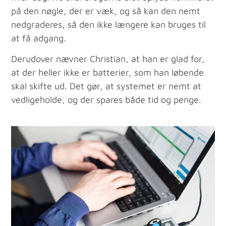
på den nøgle, der er væk, og så kan den nemt
nedgraderes, så den ikke længere kan bruges til
at få adgang.
Derudover nævner Christian, at han er glad for,
at der heller ikke er batterier, som han løbende
skal skifte ud. Det gør, at systemet er nemt at
vedligeholde, og der spares både tid og penge.