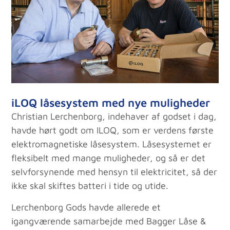
iLOQ låsesystem med nye muligheder
Christian Lerchenborg, indehaver af godset i dag,
havde hørt godt om ILOQ, som er verdens første
elektromagnetiske låsesystem. Låsesystemet er
fleksibelt med mange muligheder, og så er det
selvforsynende med hensyn til elektricitet, så der
ikke skal skiftes batteri i tide og utide.
Lerchenborg Gods havde allerede et
igangværende samarbejde med Bagger Låse &