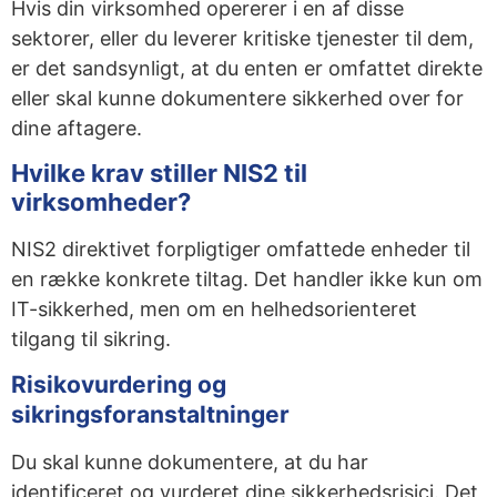
Hvis din virksomhed opererer i en af disse
sektorer, eller du leverer kritiske tjenester til dem,
er det sandsynligt, at du enten er omfattet direkte
eller skal kunne dokumentere sikkerhed over for
dine aftagere.
Hvilke krav stiller NIS2 til
virksomheder?
NIS2 direktivet forpligtiger omfattede enheder til
en række konkrete tiltag. Det handler ikke kun om
IT-sikkerhed, men om en helhedsorienteret
tilgang til sikring.
Risikovurdering og
sikringsforanstaltninger
Du skal kunne dokumentere, at du har
identificeret og vurderet dine sikkerhedsrisici. Det