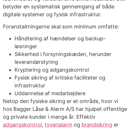
betyder en systematisk gennemgang af både
digitale systemer og fysisk infrastruktur.
Foranstaltningerne skal som minimum omfatte:
Håndtering af hændelser og backup-
løsninger
Sikkerhed i forsyningskæden, herunder
leverandørstyring
Kryptering og adgangskontrol
Fysisk sikring af kritiske faciliteter og
infrastruktur
Uddannelse af medarbejdere
Netop den fysiske sikring er et område, hvor vi
hos Bagger Låse & Alarm A/S har hjulpet offentlige
og private kunder i mange år. Effektiv
adgangskontrol
,
tyverialarm
og
brandsikring
er