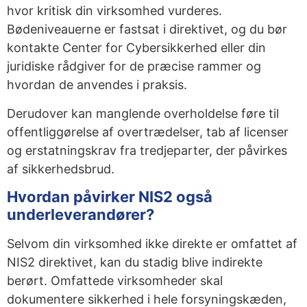
hvor kritisk din virksomhed vurderes.
Bødeniveauerne er fastsat i direktivet, og du bør
kontakte Center for Cybersikkerhed eller din
juridiske rådgiver for de præcise rammer og
hvordan de anvendes i praksis.
Derudover kan manglende overholdelse føre til
offentliggørelse af overtrædelser, tab af licenser
og erstatningskrav fra tredjeparter, der påvirkes
af sikkerhedsbrud.
Hvordan påvirker NIS2 også
underleverandører?
Selvom din virksomhed ikke direkte er omfattet af
NIS2 direktivet, kan du stadig blive indirekte
berørt. Omfattede virksomheder skal
dokumentere sikkerhed i hele forsyningskæden,