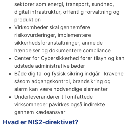
sektorer som energi, transport, sundhed,
digital infrastruktur, offentlig forvaltning og
produktion
Virksomheder skal gennemføre
risikovurderinger, implementere
sikkerhedsforanstaltninger, anmelde
hændelser og dokumentere compliance
Center for Cybersikkerhed fører tilsyn og kan
udstede administrative bøder
Både digital og fysisk sikring indgår i kravene
såsom adgangskontrol, brandsikring og
alarm kan være nødvendige elementer
Underleverandører til omfattede
virksomheder påvirkes også indirekte
gennem kædeansvar
Hvad er NIS2-direktivet?