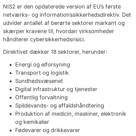
NIS2 er den opdaterede version af EU’s første
netværks- og informationssikkerhedsdirektiv. Det
udvider antallet af berørte sektorer markant og
skærper kravene til, hvordan virksomheder
håndterer cybersikkerhedsrisici.
Direktivet dækker 18 sektorer, herunder:
Energi og elforsyning
Transport og logistik
Sundhedsvæsenet
Digital infrastruktur og tjenester
Offentlig forvaltning
Spildevands- og affaldshåndtering
Produktion af medicin, maskiner, elektronik
og kemikalier
Fødevarer og drikkevarer