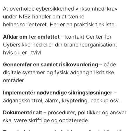
At overholde cybersikkerhed virksomhed-krav
under NIS2 handler om at tænke
helhedsorienteret. Her er en praktisk tjekliste:
Afklar om I er omfattet
– kontakt Center for
Cybersikkerhed eller din brancheorganisation,
hvis du er i tvivl
Gennemfør en samlet risikovurdering
– både
digitale systemer og fysisk adgang til kritiske
områder
Implementér nødvendige sikringsløsninger
–
adgangskontrol, alarm, kryptering, backup osv.
Dokumentér alt
– procedurer, politikker og ansvar
skal være skriftlige og opdaterede