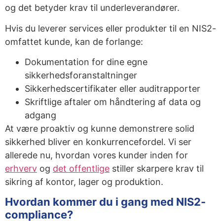
og det betyder krav til underleverandører.
Hvis du leverer services eller produkter til en NIS2-
omfattet kunde, kan de forlange:
Dokumentation for dine egne
sikkerhedsforanstaltninger
Sikkerhedscertifikater eller auditrapporter
Skriftlige aftaler om håndtering af data og
adgang
At være proaktiv og kunne demonstrere solid
sikkerhed bliver en konkurrencefordel. Vi ser
allerede nu, hvordan vores kunder inden for
erhverv
og
det offentlige
stiller skarpere krav til
sikring af kontor, lager og produktion.
Hvordan kommer du i gang med NIS2-
compliance?