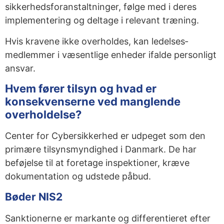
sikkerhedsforanstaltninger, følge med i deres
implementering og deltage i relevant træning.
Hvis kravene ikke overholdes, kan ledelses­
medlemmer i væsentlige enheder ifalde personligt
ansvar.
Hvem fører tilsyn og hvad er
konsekvenserne ved manglende
overholdelse?
Center for Cybersikkerhed er udpeget som den
primære tilsynsmyndighed i Danmark. De har
beføjelse til at foretage inspektioner, kræve
dokumentation og udstede påbud.
Bøder NIS2
Sanktionerne er markante og differentieret efter