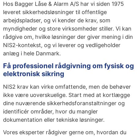
Hos Bagger Låse & Alarm A/S har vi siden 1975
leveret sikkerhedsløsninger til offentlige
arbejdspladser, og vi kender de krav, som
myndigheder og store virksomheder stiller. Vi kan
rådgive om, hvilke løsninger der giver mening i din
NIS2-kontekst, og vi leverer og vedligeholder
anlæg i hele Danmark.
Få professionel rådgivning om fysisk og
elektronisk sikring
NIS2 krav kan virke omfattende, men de behøver
ikke være uoverskuelige. Start med at kortlægge
dine nuværende sikkerhedsforanstaltninger og
identificér områder, hvor du mangler
dokumentation eller tekniske løsninger.
Vores eksperter rådgiver gerne om, hvordan du