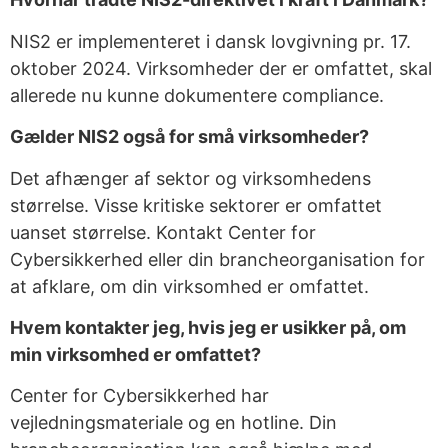
NIS2 er implementeret i dansk lovgivning pr. 17.
oktober 2024. Virksomheder der er omfattet, skal
allerede nu kunne dokumentere compliance.
Gælder NIS2 også for små virksomheder?
Det afhænger af sektor og virksomhedens
størrelse. Visse kritiske sektorer er omfattet
uanset størrelse. Kontakt Center for
Cybersikkerhed eller din brancheorganisation for
at afklare, om din virksomhed er omfattet.
Hvem kontakter jeg, hvis jeg er usikker på, om
min virksomhed er omfattet?
Center for Cybersikkerhed har
vejledningsmateriale og en hotline. Din