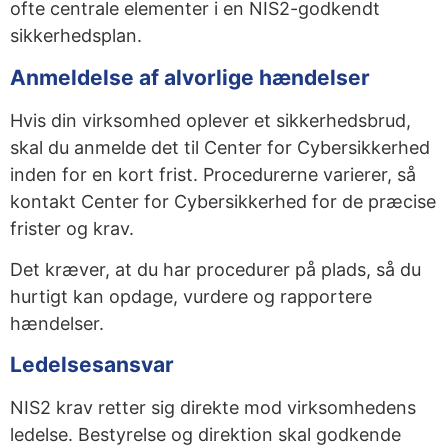
ofte centrale elementer i en NIS2-godkendt
sikkerhedsplan.
Anmeldelse af alvorlige hændelser
Hvis din virksomhed oplever et sikkerhedsbrud,
skal du anmelde det til Center for Cybersikkerhed
inden for en kort frist. Procedurerne varierer, så
kontakt Center for Cybersikkerhed for de præcise
frister og krav.
Det kræver, at du har procedurer på plads, så du
hurtigt kan opdage, vurdere og rapportere
hændelser.
Ledelsesansvar
NIS2 krav retter sig direkte mod virksomhedens
ledelse. Bestyrelse og direktion skal godkende