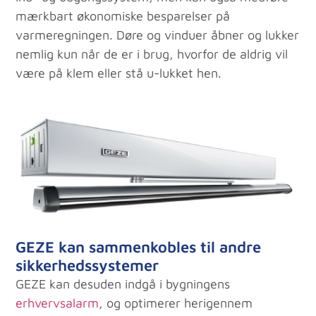
mærkbart økonomiske besparelser på
varmeregningen. Døre og vinduer åbner og lukker
nemlig kun når de er i brug, hvorfor de aldrig vil
være på klem eller stå u-lukket hen.
GEZE kan sammenkobles til andre
sikkerhedssystemer
GEZE kan desuden indgå i bygningens
erhvervsalarm
, og optimerer herigennem