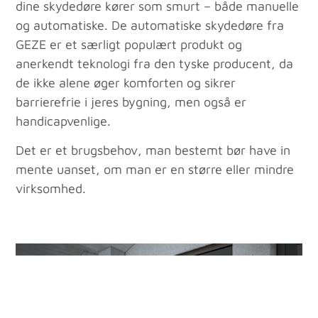
dine skydedøre kører som smurt – både manuelle
og automatiske. De automatiske skydedøre fra
GEZE er et særligt populært produkt og
anerkendt teknologi fra den tyske producent, da
de ikke alene øger komforten og sikrer
barrierefrie i jeres bygning, men også er
handicapvenlige.
Det er et brugsbehov, man bestemt bør have in
mente uanset, om man er en større eller mindre
virksomhed.