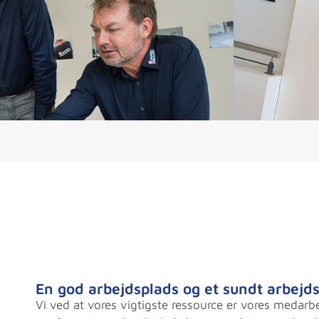
En god arbejdsplads og et sundt arbejd
Vi ved at vores vigtigste ressource er vores medarbe