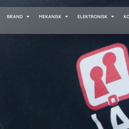
BRAND
MEKANISK
ELEKTRONISK
K