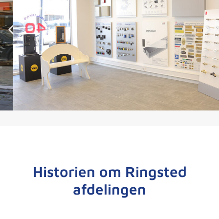
Historien om Ringsted
afdelingen