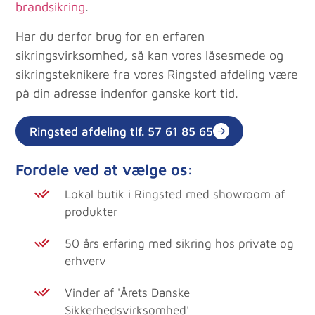
brandsikring
.
Har du derfor brug for en erfaren
sikringsvirksomhed, så kan vores låsesmede og
sikringsteknikere fra vores Ringsted afdeling være
på din adresse indenfor ganske kort tid.
Ringsted afdeling tlf. 57 61 85 65
Fordele ved at vælge os:
Lokal butik i Ringsted med showroom af
produkter
50 års erfaring med sikring hos private og
erhverv
Vinder af 'Årets Danske
Sikkerhedsvirksomhed'