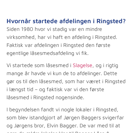
Hvornår startede afdelingen i Ringsted?
Siden 1980 hvor vi stadig var en mindre
virksomhed, har vi haft en afdeling i Ringsted.
Faktisk var afdelingen i Ringsted den første
egentlige låsesmedsafdeling vi fik.
Vi startede som låsesmed i
Slagelse
, og i rigtig
mange år havde vi kun de to afdelinger. Dette
gør os til den låsesmed, som har været i Ringsted
i længst tid – og faktisk var vi den første
låsesmed i Ringsted nogensinde.
I begyndelsen fandt vi nogle lokaler i Ringsted,
som blev istandgjort af Jørgen Baggers svigerfar
og Jørgens bror, Elvin Bagger. De var med til at