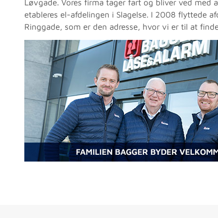
Løvgade. Vores firma tager fart og bliver ved med a
etableres el-afdelingen i Slagelse. I 2008 flyttede af
Ringgade, som er den adresse, hvor vi er til at finde