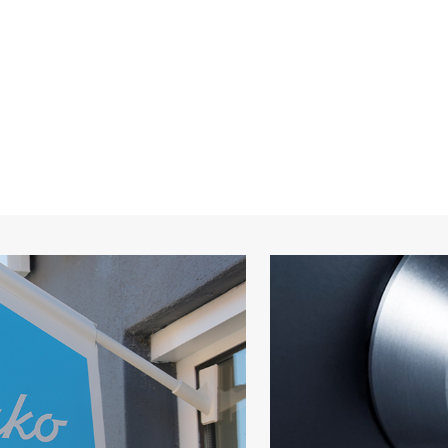
Frederik Postborg