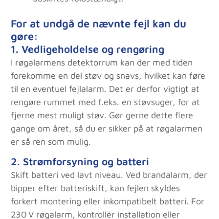
For at undgå de nævnte fejl kan du
gøre:
1. Vedligeholdelse og rengøring
I røgalarmens detektorrum kan der med tiden
forekomme en del støv og snavs, hvilket kan føre
til en eventuel fejlalarm. Det er derfor vigtigt at
rengøre rummet med f.eks. en støvsuger, for at
fjerne mest muligt støv. Gør gerne dette flere
gange om året, så du er sikker på at røgalarmen
er så ren som mulig.
2. Strømforsyning og batteri
Skift batteri ved lavt niveau. Ved brandalarm, der
bipper efter batteriskift, kan fejlen skyldes
forkert montering eller inkompatibelt batteri. For
230 V røgalarm, kontrollér installation eller