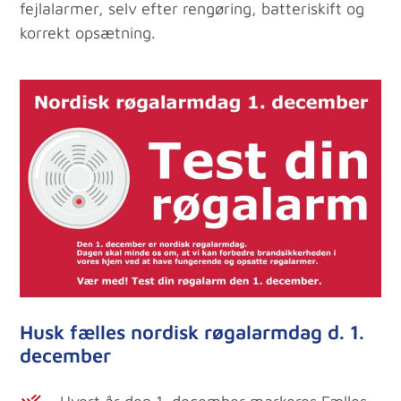
fejlalarmer, selv efter rengøring, batteriskift og
korrekt opsætning.
Husk fælles nordisk røgalarmdag d. 1.
december