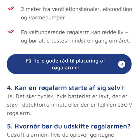
2 meter fra ventilationskanaler, aircondition
og varmepumper
En velfungerende røgalarm kan redde liv –
og bør altid testes mindst én gang om året.
Få flere gode råd til placering af
røgalarmer
4. Kan en røgalarm starte af sig selv?
Ja. Det sker typisk, hvis batteriet er lavt, der er
støv i detektorrummet, eller der er fejl i en 230 V
røgalarm.
5. Hvornår bør du udskifte røgalarmen?
Udskift alarmen, hvis du oplever gentagne