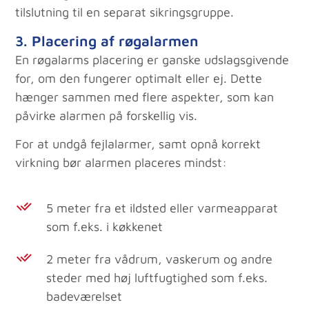
tilslutning til en separat sikringsgruppe.
3. Placering af røgalarmen
En røgalarms placering er ganske udslagsgivende
for, om den fungerer optimalt eller ej. Dette
hænger sammen med flere aspekter, som kan
påvirke alarmen på forskellig vis.
For at undgå fejlalarmer, samt opnå korrekt
virkning bør alarmen placeres mindst:
5 meter fra et ildsted eller varmeapparat
som f.eks. i køkkenet
2 meter fra vådrum, vaskerum og andre
steder med høj luftfugtighed som f.eks.
badeværelset