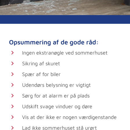
Opsummering af de gode råd:
Ingen ekstranøgle ved sommerhuset
Sikring af skuret
Spær af for biler
Udendørs belysning er vigtigt
Sørg for at alarm er på plads
Udskift svage vinduer og døre
Vis at der ikke er nogen værdigenstande
Lad ikke sommerhuset stå urørt