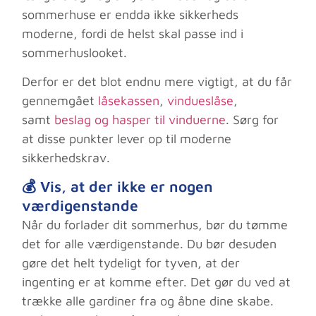
sommerhuse er endda ikke sikkerheds
moderne, fordi de helst skal passe ind i
sommerhuslooket.
Derfor er det blot endnu mere vigtigt, at du får
gennemgået
låsekassen
,
vindueslåse
,
samt
beslag og hasper til vinduerne
. Sørg for
at disse punkter lever op til moderne
sikkerhedskrav.
💰 Vis, at der ikke er nogen
værdigenstande
Når du forlader dit sommerhus, bør du tømme
det for alle værdigenstande. Du bør desuden
gøre det helt tydeligt for tyven, at der
ingenting er at komme efter. Det gør du ved at
trække alle gardiner fra og åbne dine skabe.