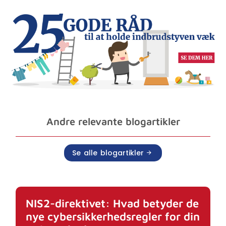
Andre relevante blogartikler
Se alle blogartikler
NIS2-direktivet: Hvad betyder de
nye cybersikkerhedsregler for din