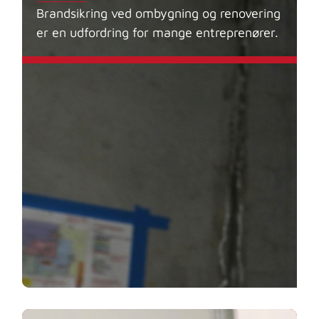
Brandsikring ved ombygning og renovering
er en udfordring for mange entreprenører.