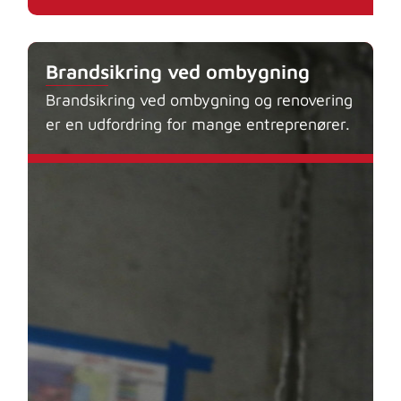
Brandsikring ved ombygning
Brandsikring ved ombygning og renovering
er en udfordring for mange entreprenører.