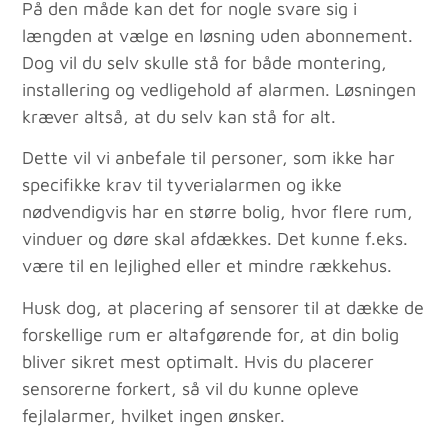
På den måde kan det for nogle svare sig i
længden at vælge en løsning uden abonnement.
Dog vil du selv skulle stå for både montering,
installering og vedligehold af alarmen. Løsningen
kræver altså, at du selv kan stå for alt.
Dette vil vi anbefale til personer, som ikke har
specifikke krav til tyverialarmen og ikke
nødvendigvis har en større bolig, hvor flere rum,
vinduer og døre skal afdækkes. Det kunne f.eks.
være til en lejlighed eller et mindre rækkehus.
Husk dog, at placering af sensorer til at dække de
forskellige rum er altafgørende for, at din bolig
bliver sikret mest optimalt. Hvis du placerer
sensorerne forkert, så vil du kunne opleve
fejlalarmer, hvilket ingen ønsker.