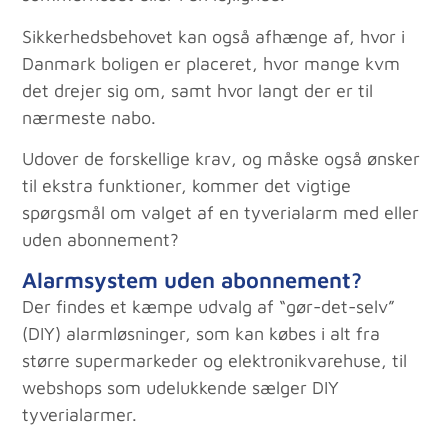
Sikkerhedsbehovet kan også afhænge af, hvor i
Danmark boligen er placeret, hvor mange kvm
det drejer sig om, samt hvor langt der er til
nærmeste nabo.
Udover de forskellige krav, og måske også ønsker
til ekstra funktioner, kommer det vigtige
spørgsmål om valget af en tyverialarm med eller
uden abonnement?
Alarmsystem uden abonnement?
Der findes et kæmpe udvalg af “gør-det-selv”
(DIY) alarmløsninger, som kan købes i alt fra
større supermarkeder og elektronikvarehuse, til
webshops som udelukkende sælger DIY
tyverialarmer.