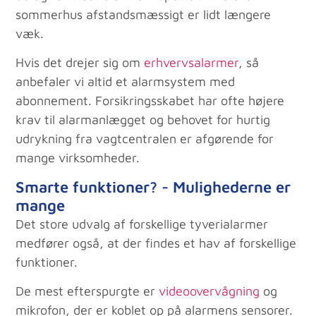
sommerhus afstandsmæssigt er lidt længere
væk.
Hvis det drejer sig om
erhvervsalarmer
, så
anbefaler vi altid et alarmsystem med
abonnement. Forsikringsskabet har ofte højere
krav til alarmanlægget og behovet for hurtig
udrykning fra vagtcentralen er afgørende for
mange virksomheder.
Smarte funktioner? - Mulighederne er
mange
Det store udvalg af forskellige tyverialarmer
medfører også, at der findes et hav af forskellige
funktioner.
De mest efterspurgte er
videoovervågning
og
mikrofon, der er koblet op på alarmens sensorer.