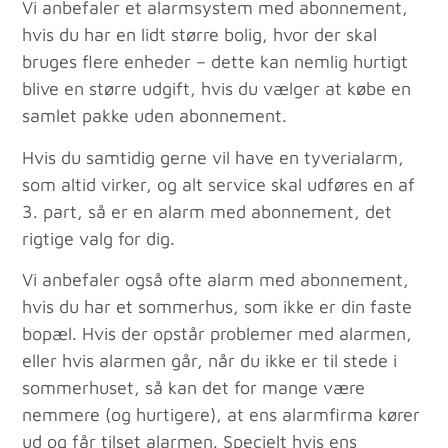
Vi anbefaler et alarmsystem med abonnement,
hvis du har en lidt større bolig, hvor der skal
bruges flere enheder – dette kan nemlig hurtigt
blive en større udgift, hvis du vælger at købe en
samlet pakke uden abonnement.
Hvis du samtidig gerne vil have en tyverialarm,
som altid virker, og alt service skal udføres en af
3. part, så er en alarm med abonnement, det
rigtige valg for dig.
Vi anbefaler også ofte alarm med abonnement,
hvis du har et sommerhus, som ikke er din faste
bopæl. Hvis der opstår problemer med alarmen,
eller hvis alarmen går, når du ikke er til stede i
sommerhuset, så kan det for mange være
nemmere (og hurtigere), at ens alarmfirma kører
ud og får tilset alarmen. Specielt hvis ens