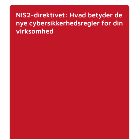
NIS2-direktivet: Hvad betyder de
nye cybersikkerhedsregler for din
virksomhed