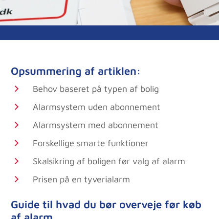
Opsummering af artiklen:
Behov baseret på typen af bolig
Alarmsystem uden abonnement
Alarmsystem med abonnement
Forskellige smarte funktioner
Skalsikring af boligen før valg af alarm
Prisen på en tyverialarm
Guide til hvad du bør overveje før køb
af alarm