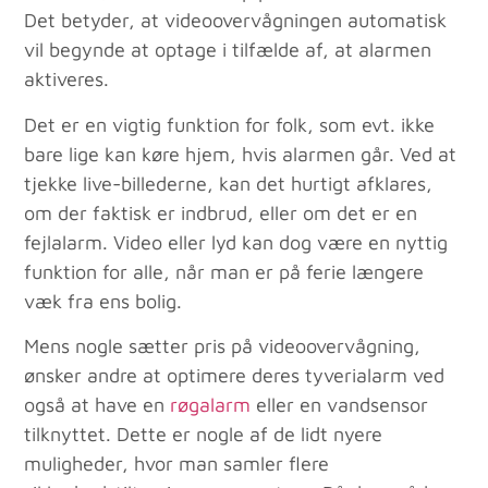
Det betyder, at videoovervågningen automatisk
vil begynde at optage i tilfælde af, at alarmen
aktiveres.
Det er en vigtig funktion for folk, som evt. ikke
bare lige kan køre hjem, hvis alarmen går. Ved at
tjekke live-billederne, kan det hurtigt afklares,
om der faktisk er indbrud, eller om det er en
fejlalarm. Video eller lyd kan dog være en nyttig
funktion for alle, når man er på ferie længere
væk fra ens bolig.
Mens nogle sætter pris på videoovervågning,
ønsker andre at optimere deres tyverialarm ved
også at have en
røgalarm
eller en vandsensor
tilknyttet. Dette er nogle af de lidt nyere
muligheder, hvor man samler flere