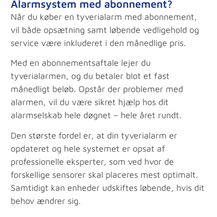
Alarmsystem med abonnement?
Når du køber en tyverialarm med abonnement,
vil både opsætning samt løbende vedligehold og
service være inkluderet i den månedlige pris.
Med en abonnementsaftale lejer du
tyverialarmen, og du betaler blot et fast
månedligt beløb. Opstår der problemer med
alarmen, vil du være sikret hjælp hos dit
alarmselskab hele døgnet – hele året rundt.
Den største fordel er, at din tyverialarm er
opdateret og hele systemet er opsat af
professionelle eksperter, som ved hvor de
forskellige sensorer skal placeres mest optimalt.
Samtidigt kan enheder udskiftes løbende, hvis dit
behov ændrer sig.